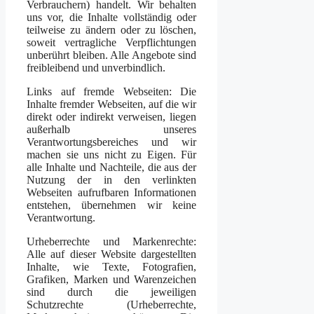
Verbrauchern) handelt. Wir behalten
uns vor, die Inhalte vollständig oder
teilweise zu ändern oder zu löschen,
soweit vertragliche Verpflichtungen
unberührt bleiben. Alle Angebote sind
freibleibend und unverbindlich.
Links auf fremde Webseiten: Die
Inhalte fremder Webseiten, auf die wir
direkt oder indirekt verweisen, liegen
außerhalb unseres
Verantwortungsbereiches und wir
machen sie uns nicht zu Eigen. Für
alle Inhalte und Nachteile, die aus der
Nutzung der in den verlinkten
Webseiten aufrufbaren Informationen
entstehen, übernehmen wir keine
Verantwortung.
Urheberrechte und Markenrechte:
Alle auf dieser Website dargestellten
Inhalte, wie Texte, Fotografien,
Grafiken, Marken und Warenzeichen
sind durch die jeweiligen
Schutzrechte (Urheberrechte,