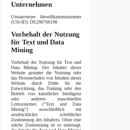
Unternehmen
Umsatzsteuer Identifikationsnummer
(USt-ID): DE298766198
Vorbehalt der Nutzung
für Text und Data
Mining
Vorbehalt der Nutzung für Text und
Data Mining: Der Inhaber dieser
Website gestattet die Nutzung oder
das Herunterladen von Inhalten dieser
Website durch Dritte für die
Entwicklung, das Training oder den
Betrieb von künstlicher Intelligenz
oder anderen maschinellen
Lernsystemen (“Text und Data
Mining”) ausschließlich mit
ausdrücklicher schriftlicher
Zustimmung des Inhabers. Ohne eine
solche Zustimmung ist es untersagt,