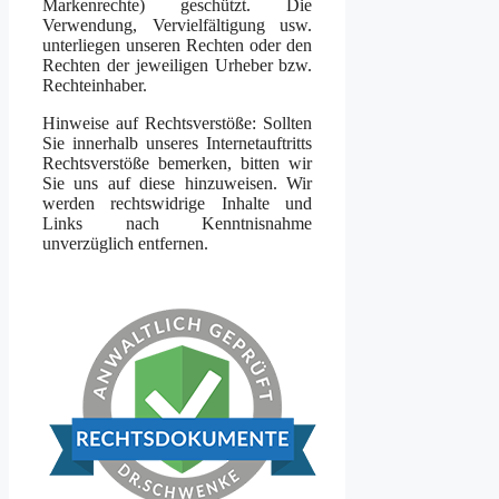
Markenrechte) geschützt. Die
Verwendung, Vervielfältigung usw.
unterliegen unseren Rechten oder den
Rechten der jeweiligen Urheber bzw.
Rechteinhaber.
Hinweise auf Rechtsverstöße: Sollten
Sie innerhalb unseres Internetauftritts
Rechtsverstöße bemerken, bitten wir
Sie uns auf diese hinzuweisen. Wir
werden rechtswidrige Inhalte und
Links nach Kenntnisnahme
unverzüglich entfernen.